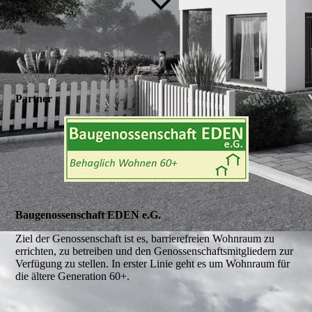
Partner
Baugenossenschaft EDEN e.G.
Ziel der Genossenschaft ist es, barrierefreien Wohnraum zu
errichten, zu betreiben und den Genossenschaftsmitgliedern zur
Verfügung zu stellen. In erster Linie geht es um Wohnraum für
die ältere Generation 60+.