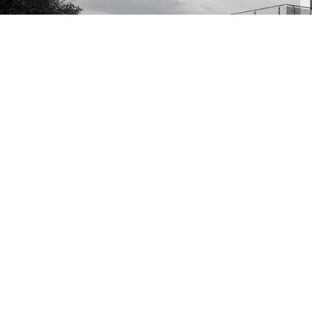
FIRMENPROFIL