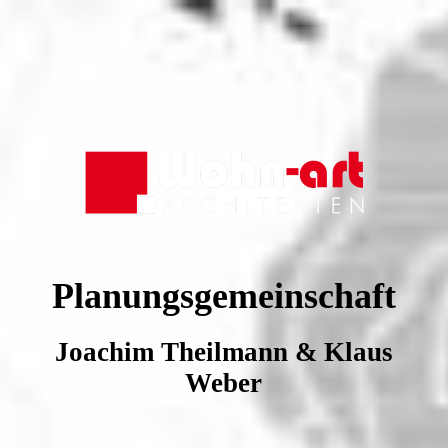
Planungsgemeinschaft
Joachim Theilmann & Klaus
Weber